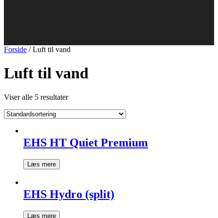
Forside
/ Luft til vand
Luft til vand
Viser alle 5 resultater
EHS HT Quiet Premium
Læs mere
EHS Hydro (split)
Læs mere