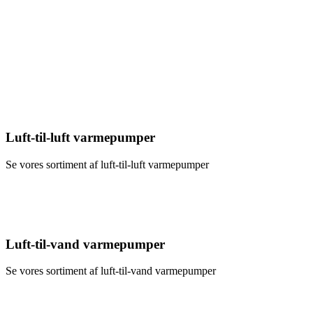
Luft-til-luft varmepumper
Se vores sortiment af luft-til-luft varmepumper
Luft-til-vand varmepumper
Se vores sortiment af luft-til-vand varmepumper