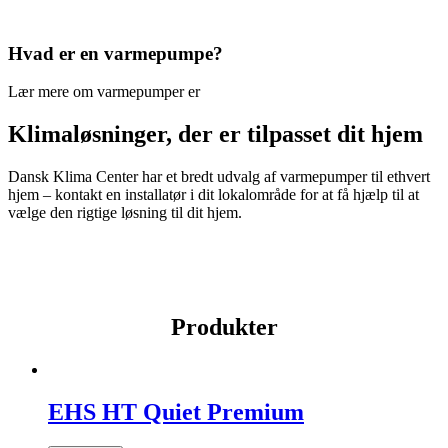
Hvad er en varmepumpe?
Lær mere om varmepumper er
Klimaløsninger,
der er tilpasset dit hjem
Dansk Klima Center har et bredt udvalg af varmepumper til ethvert
hjem – kontakt en installatør i dit lokalområde for at få hjælp til at
vælge den rigtige løsning til dit hjem.
Produkter
EHS HT Quiet Premium