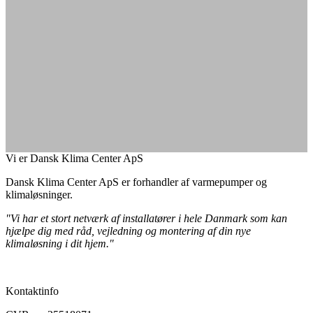
Vi er Dansk Klima Center ApS
Dansk Klima Center ApS er forhandler af varmepumper og
klimaløsninger.
"Vi har et stort netværk af installatører i hele Danmark som kan
hjælpe dig med råd, vejledning og montering af din nye
klimaløsning i dit hjem."
Kontaktinfo