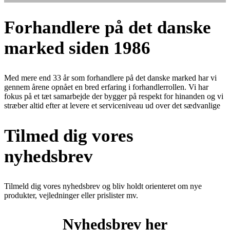
Forhandlere på det danske
marked
siden 1986
Med mere end 33 år som forhandlere på det danske marked har vi
gennem årene opnået en bred erfaring i forhandlerrollen. Vi har
fokus på et tæt samarbejde der bygger på respekt for hinanden og vi
stræber altid efter at levere et serviceniveau ud over det sædvanlige
Tilmed dig vores
nyhedsbrev
Tilmeld dig vores nyhedsbrev og bliv holdt orienteret om nye
produkter, vejledninger eller prislister mv.
Nyhedsbrev her