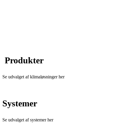
Produkter
Se udvalget af klimaløsninger her
Systemer
Se udvalget af systemer her