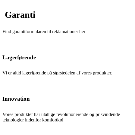
Garanti
Find garantiformularen til reklamationer her
Lagerførende
Vi er altid lagerførende på størstedelen af vores produkter.
Innovation
Vores produkter har utallige revolutionerende og prisvindende
teknologier indenfor komfortkøl