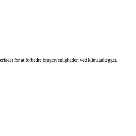
erface) for at forbedre brugervenligheden ved klimaanlægget.