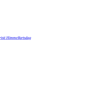
risti Himmelfartsdag