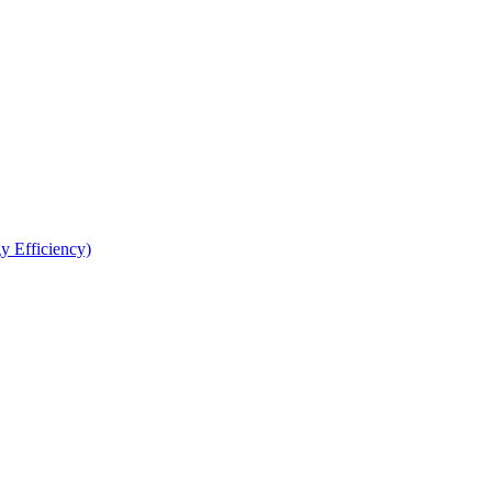
y Efficiency)