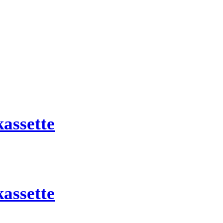
assette
assette