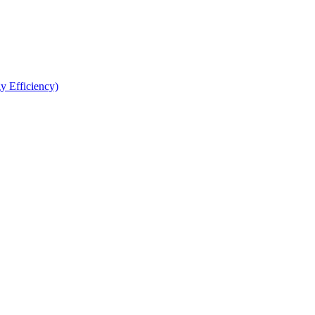
y Efficiency)