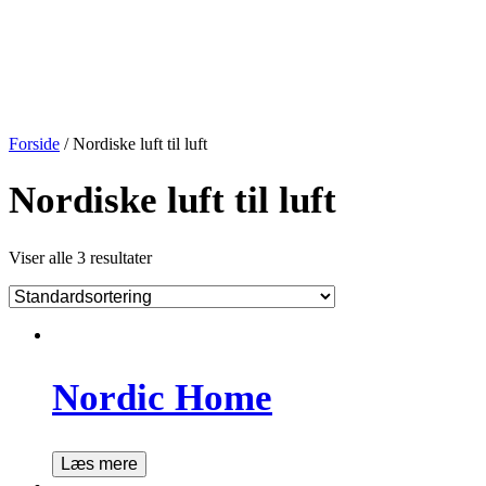
Forside
/ Nordiske luft til luft
Nordiske luft til luft
Viser alle 3 resultater
Nordic Home
Læs mere